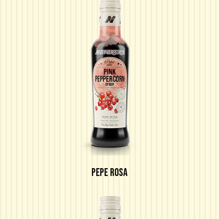
PEPE ROSA