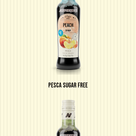
PESCA SUGAR FREE