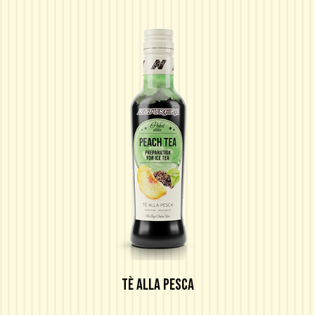
TÈ ALLA PESCA