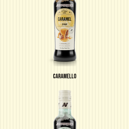
CARAMELLO