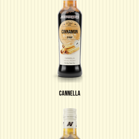
CANNELLA