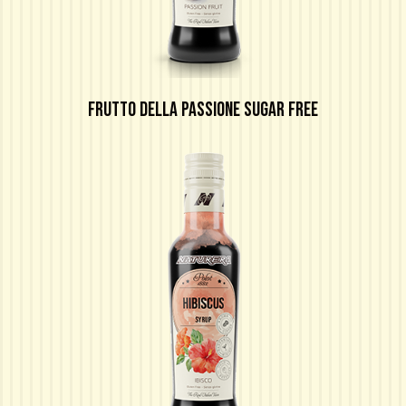
FRUTTO DELLA PASSIONE SUGAR FREE