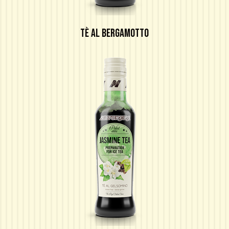
TÈ AL BERGAMOTTO