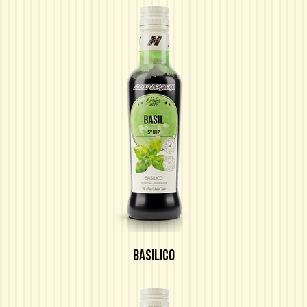
BASILICO