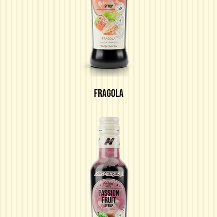
FRAGOLA