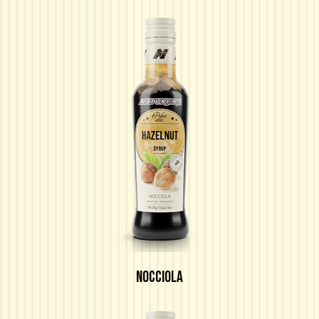
NOCCIOLA