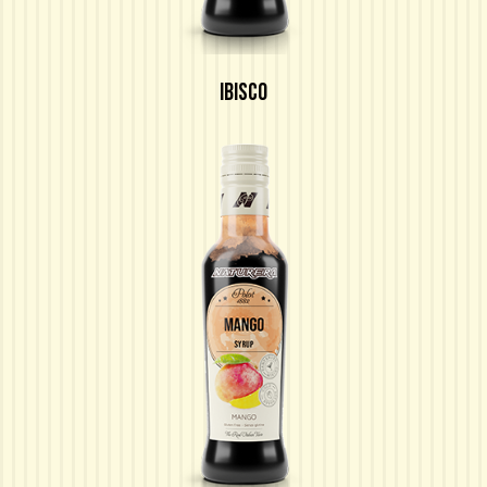
IBISCO