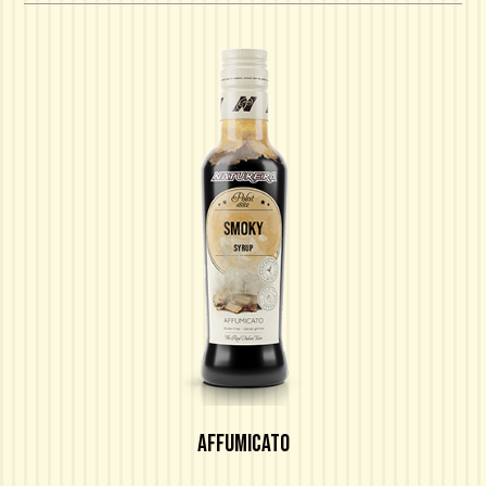
AFFUMICATO