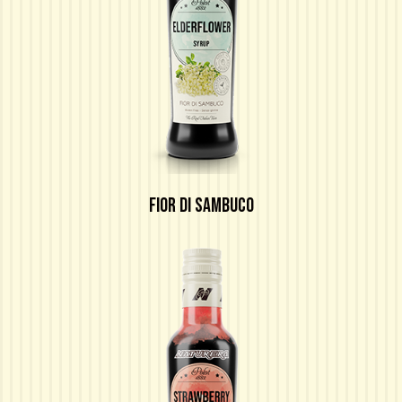
FIOR DI SAMBUCO