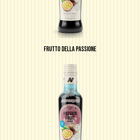
FRUTTO DELLA PASSIONE