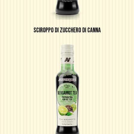
SCIROPPO DI ZUCCHERO DI CANNA