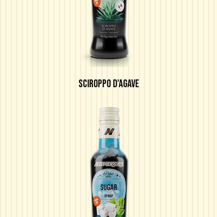
SCIROPPO D'AGAVE