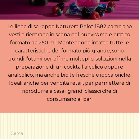
Le linee di sciroppo Naturera Polot 1882 cambiano
vesti e rientrano in scena nel nuovissimo e pratico
formato da 250 ml. Mantengono intatte tutte le
caratteristiche del formato più grande, sono
quindi l’ottimi per offrire molteplici soluzioni nella
preparazione di un cocktail alcolico oppure
analcolico, ma anche bibite fresche e ipocaloriche.
Ideali anche per vendita retail, per permettere di
riprodurre a casa i grandi classici che di
consumano al bar.