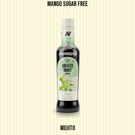
MANGO SUGAR FREE
MOJITO