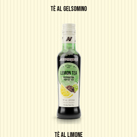
TÈ AL GELSOMINO
TÈ AL LIMONE