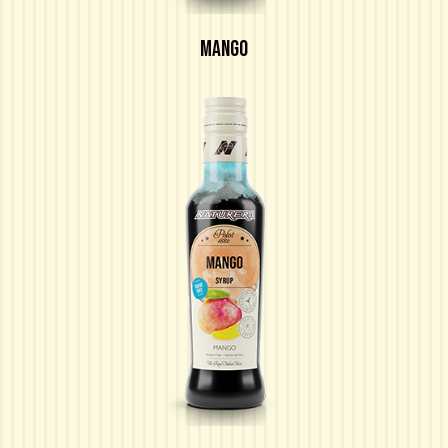
MANGO