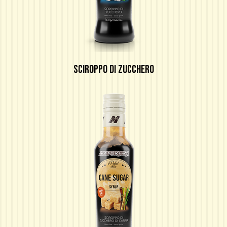
SCIROPPO DI ZUCCHERO