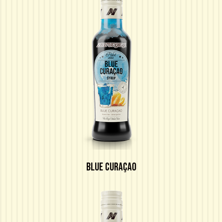
BLUE CURAÇAO