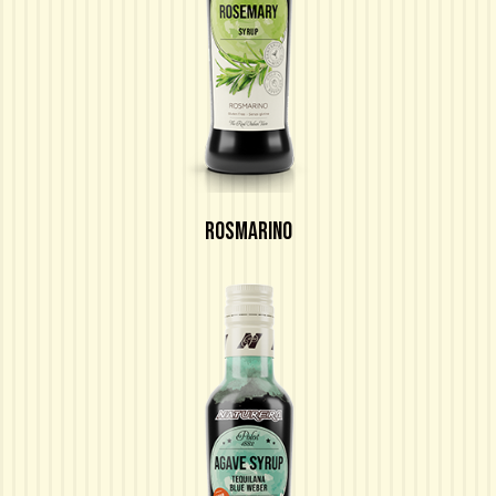
ROSMARINO